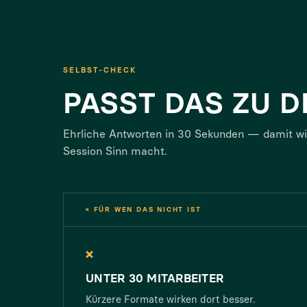
SELBST-CHECK
PASST DAS ZU D
Ehrliche Antworten in 30 Sekunden — damit wir
Session Sinn macht.
× FÜR WEN DAS NICHT IST
×
UNTER 30 MITARBEITER
Kürzere Formate wirken dort besser.