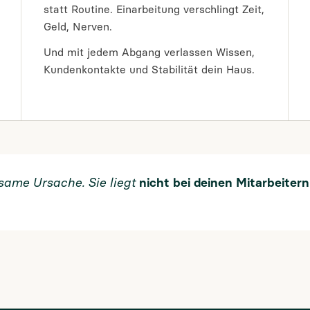
statt Routine. Einarbeitung verschlingt Zeit,
Geld, Nerven.
Und mit jedem Abgang verlassen Wissen,
Kundenkontakte und Stabilität dein Haus.
same Ursache. Sie liegt
nicht bei deinen Mitarbeitern