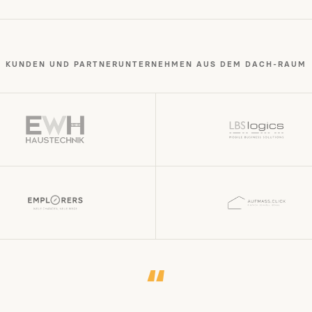
KUNDEN UND PARTNERUNTERNEHMEN AUS DEM DACH-RAUM
“