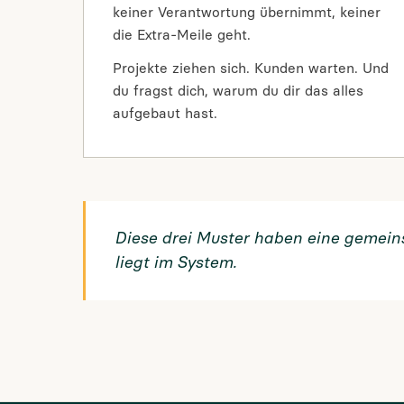
keiner Verantwortung übernimmt, keiner
die Extra-Meile geht.
Projekte ziehen sich. Kunden warten. Und
du fragst dich, warum du dir das alles
aufgebaut hast.
Diese drei Muster haben eine gemein
liegt im System.