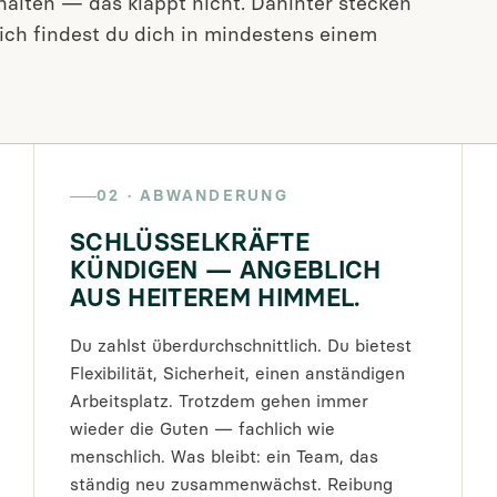
halten — das klappt nicht. Dahinter stecken
ich findest du dich in mindestens einem
02 · ABWANDERUNG
SCHLÜSSELKRÄFTE
KÜNDIGEN — ANGEBLICH
AUS HEITEREM HIMMEL.
Du zahlst überdurchschnittlich. Du bietest
Flexibilität, Sicherheit, einen anständigen
Arbeitsplatz. Trotzdem gehen immer
wieder die Guten — fachlich wie
menschlich. Was bleibt: ein Team, das
ständig neu zusammenwächst. Reibung