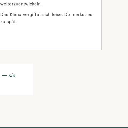
weiterzuentwickeln.
Das Klima vergiftet sich leise. Du merkst es
zu spät.
— sie