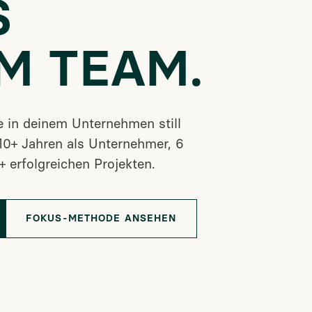
S
M TEAM.
ie in deinem Unternehmen still
10+ Jahren als Unternehmer, 6
 erfolgreichen Projekten.
FOKUS-METHODE ANSEHEN