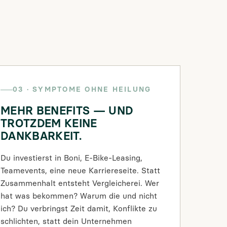
03 · SYMPTOME OHNE HEILUNG
MEHR BENEFITS — UND
TROTZDEM KEINE
DANKBARKEIT.
Du investierst in Boni, E-Bike-Leasing,
Teamevents, eine neue Karriereseite. Statt
Zusammenhalt entsteht Vergleicherei. Wer
hat was bekommen? Warum die und nicht
ich? Du verbringst Zeit damit, Konflikte zu
schlichten, statt dein Unternehmen